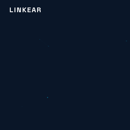
LINKEAR